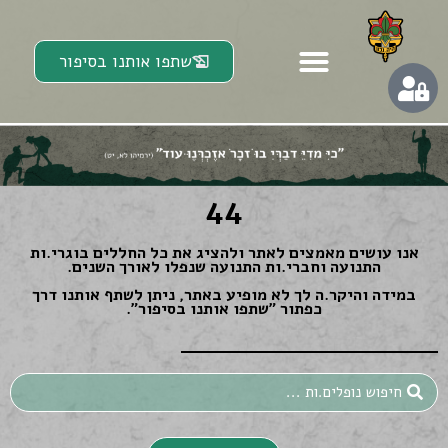
שתפו אותנו בסיפור
44
אנו עושים מאמצים לאתר ולהציג את כל החללים בוגרי.ות
התנועה וחברי.ות התנועה שנפלו לאורך השנים.
במידה והיקר.ה לך לא מופיע באתר, ניתן לשתף אותנו דרך
כפתור ״שתפו אותנו בסיפור״.