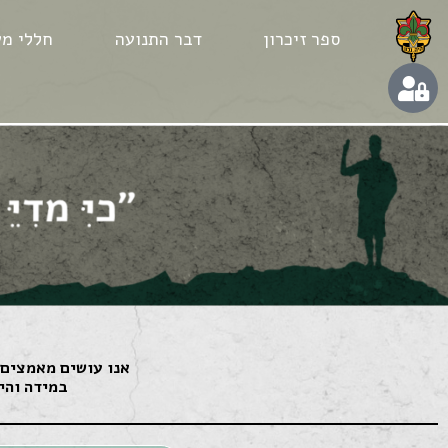
ספר זיכרון
דבר התנועה
חללי מע
אנו עושים מאמצים 
במידה והיק