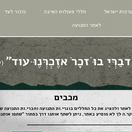
רכות ישראל
חללי פעולות האיבה
נזכור לעד
לאתר התנועה
מכבים
לאתר ולהציג את כל החללים בוגרי.ות התנועה וחברי.ות התנועה שנ
ר.ה לך לא מופיע באתר, ניתן לשתף אותנו דרך כפתור ״שתפו אותנו