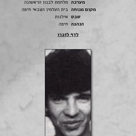
מערכה
מלחמת לבנון הראשונה
מקום מנוחה
בית העלמין הצבאי חיפה
שבט
אילנות
הנהגה
חיפה
לדף לזכרו