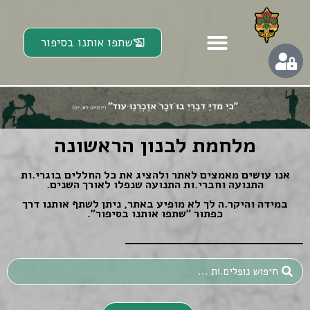
שתפו אותנו בסיפור
מלחמת לבנון הראשונה
אנו עושים מאמצים לאתר ולהציג את כל החללים בוגרי.ות
התנועה וחברי.ות התנועה שנפלו לאורך השנים.
במידה והיקר.ה לך לא מופיע באתר, ניתן לשתף אותנו דרך
כפתור ״שתפו אותנו בסיפור״.