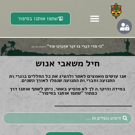
שתפו אותנו בסיפור
חיל משאבי אנוש
אנו עושים מאמצים לאתר ולהציג את כל החללים בוגרי.ות
התנועה וחברי.ות התנועה שנפלו לאורך השנים.
במידה והיקר.ה לך לא מופיע באתר, ניתן לשתף אותנו דרך
כפתור ״שתפו אותנו בסיפור״.