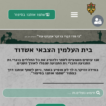
שתפו אותנו בסיפור
בית העלמין הצבאי אשדוד
אנו עושים מאמצים לאתר ולהציג את כל החללים בוגרי.ות
התנועה וחברי.ות התנועה שנפלו לאורך השנים.
במידה והיקר.ה לך לא מופיע באתר, ניתן לשתף אותנו דרך
כפתור ״שתפו אותנו בסיפור״.