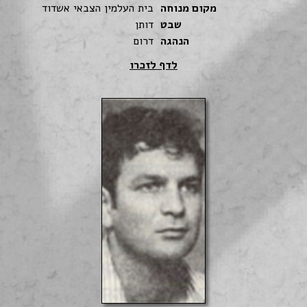
מקום מנוחה
בית העלמין הצבאי אשדוד
שבט
דותן
הנהגה
דרום
לדף לזכרו