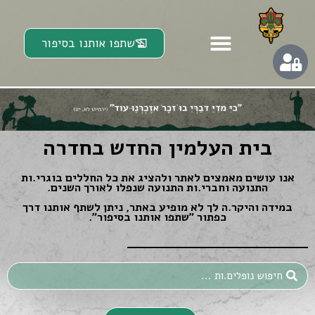
שתפו אותנו בסיפור
בית העלמין החדש בחדרה
אנו עושים מאמצים לאתר ולהציג את כל החללים בוגרי.ות
התנועה וחברי.ות התנועה שנפלו לאורך השנים.
במידה והיקר.ה לך לא מופיע באתר, ניתן לשתף אותנו דרך
כפתור ״שתפו אותנו בסיפור״.