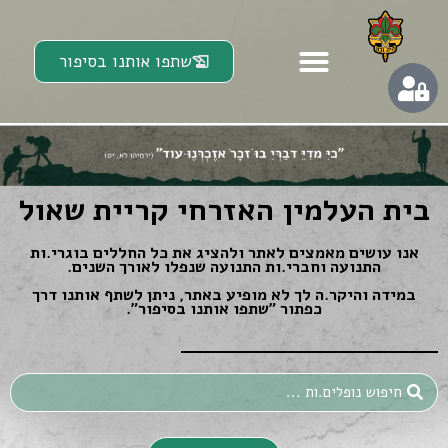
שתפו אותנו בסיפור
בית העלמין האזרחי קריית שאול
אנו עושים מאמצים לאתר ולהציג את כל החללים בוגרי.ות
התנועה וחברי.ות התנועה שנפלו לאורך השנים.
במידה והיקר.ה לך לא מופיע באתר, ניתן לשתף אותנו דרך
כפתור ״שתפו אותנו בסיפור״.