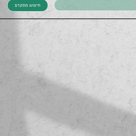
חיפוש מתקדם
חיפוש מתקדם
חיפוש