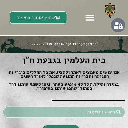
שתפו אותנו בסיפור
בית העלמין בגבעת ח"ן
אנו עושים מאמצים לאתר ולהציג את כל החללים בוגרי.ות
התנועה וחברי.ות התנועה שנפלו לאורך השנים.
במידה והיקר.ה לך לא מופיע באתר, ניתן לשתף אותנו דרך
כפתור ״שתפו אותנו בסיפור״.