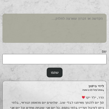
שם
ליזי ביטון
07/03/2024 בשעה
הדר, ילד יקר
30 יום ללכתך מאיתנו לבלי שוב. שלושים יום מהאסון הנוראי, בלתי
ניתן לעיכול ועדיין בלתי נתפס. כל יום אני שוכחת מחדש וכל יום אני