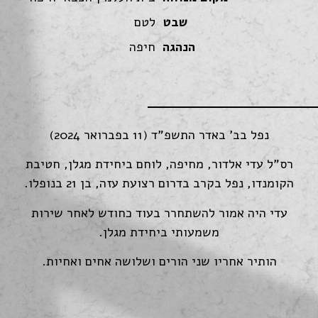
שבט
לטם
הנהגה
חיפה
נפל בב' באדר התשפ"ד (11 בפברואר 2024)
רס"ל עדי אלדור, מחיפה, לוחם ביחידת מגלן, חטיבת
הקומנדו, נפל בקרב בדרום רצועת עזה, בן 21 בנופלו.
עדי היה אמור להשתחרר בעוד כחודש לאחר שירות
משמעותי ביחידת מגלן.
הותיר אחריו שני הורים ושלושה אחים ואחיות.