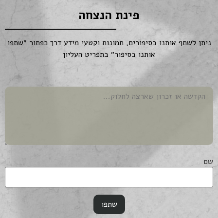
פינת הנצחה
ניתן לשתף אותנו בסיפורים, תמונות וקטעי מידע דרך כפתור ״שתפו
אותנו בסיפור״ בתפריט העליון
שם