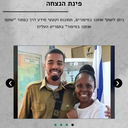
פינת הנצחה
ניתן לשתף אותנו בסיפורים, תמונות וקטעי מידע דרך כפתור ״שתפו
אותנו בסיפור״ בתפריט העליון