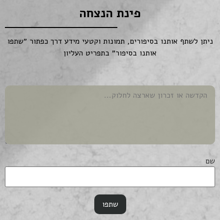
פינת הנצחה
ניתן לשתף אותנו בסיפורים, תמונות וקטעי מידע דרך כפתור ״שתפו
אותנו בסיפור״ בתפריט העליון
שם