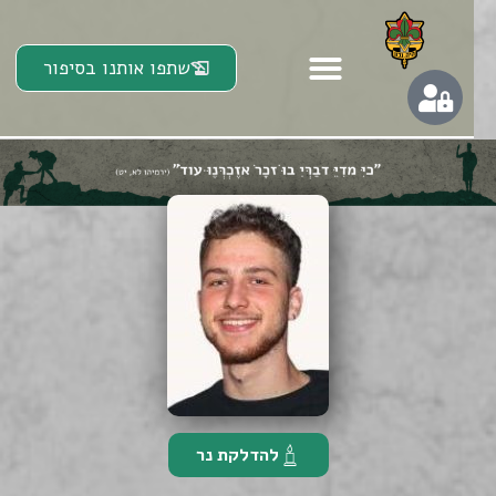
שתפו אותנו בסיפור
להדלקת נר