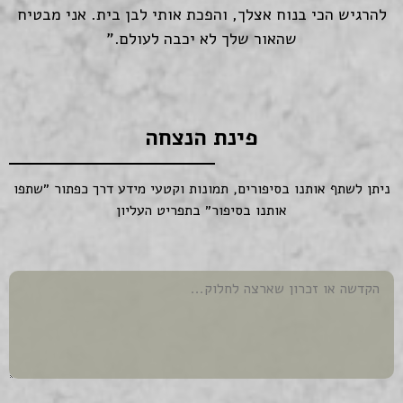
להרגיש הכי בנוח אצלך, והפכת אותי לבן בית. אני מבטיח
שהאור שלך לא יכבה לעולם."
פינת הנצחה
ניתן לשתף אותנו בסיפורים, תמונות וקטעי מידע דרך כפתור ״שתפו
אותנו בסיפור״ בתפריט העליון