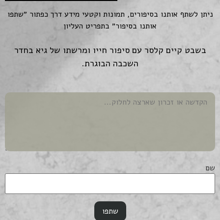
ניתן לשתף אותנו בסיפורים, תמונות וקטעי מידע דרך כפתור ״שתפו
אותנו בסיפור״ בתפריט העליון
בשבט קיים קלסר עם סיפור חייו ומרשתו של גיא בחדר
השכבה הבוגרת.
שם