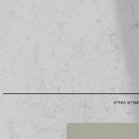
פריט העליון