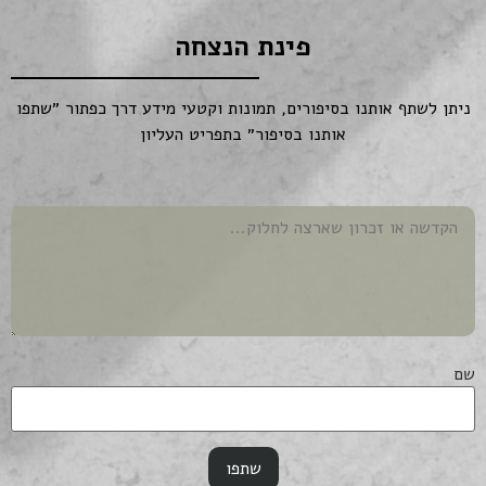
פינת הנצחה
ניתן לשתף אותנו בסיפורים, תמונות וקטעי מידע דרך כפתור ״שתפו
אותנו בסיפור״ בתפריט העליון
שם