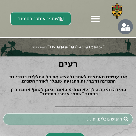
שתפו אותנו בסיפור
רעים
אנו עושים מאמצים לאתר ולהציג את כל החללים בוגרי.ות
התנועה וחברי.ות התנועה שנפלו לאורך השנים.
במידה והיקר.ה לך לא מופיע באתר, ניתן לשתף אותנו דרך
כפתור ״שתפו אותנו בסיפור״.