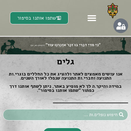
שתפו אותנו בסיפור
גלים
אנו עושים מאמצים לאתר ולהציג את כל החללים בוגרי.ות
התנועה וחברי.ות התנועה שנפלו לאורך השנים.
במידה והיקר.ה לך לא מופיע באתר, ניתן לשתף אותנו דרך
כפתור ״שתפו אותנו בסיפור״.