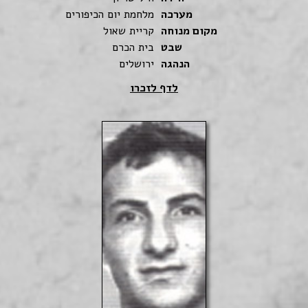
מערכה
מלחמת יום הכיפורים
מקום מנוחה
קריית שאול
שבט
בית הכרם
הנהגה
ירושלים
לדף לזכרו