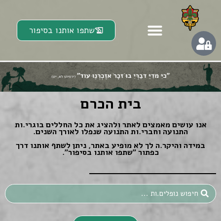
שתפו אותנו בסיפור
בית הכרם
אנו עושים מאמצים לאתר ולהציג את כל החללים בוגרי.ות
התנועה וחברי.ות התנועה שנפלו לאורך השנים.
במידה והיקר.ה לך לא מופיע באתר, ניתן לשתף אותנו דרך
כפתור ״שתפו אותנו בסיפור״.